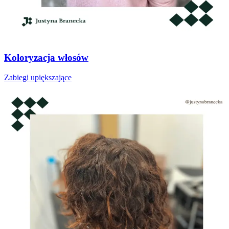
Koloryzacja włosów
Zabiegi upiększające