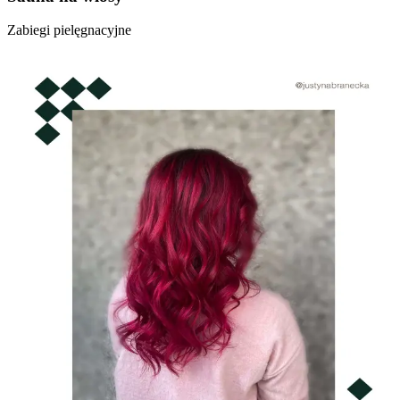
Zabiegi pielęgnacyjne