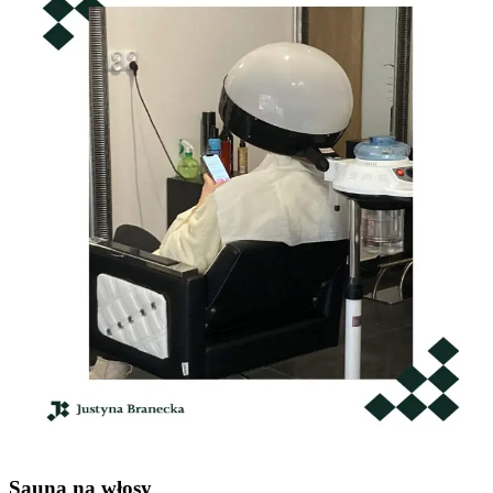
Sauna na włosy