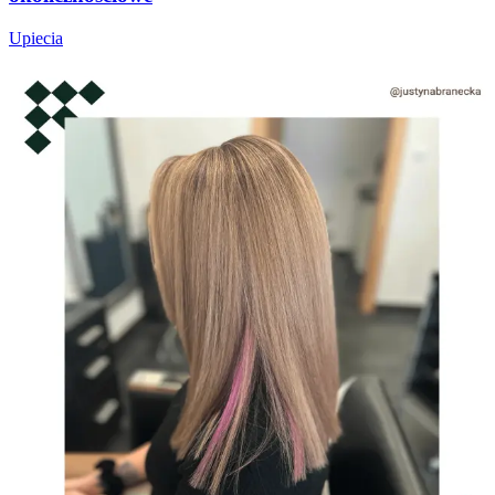
Upiecia