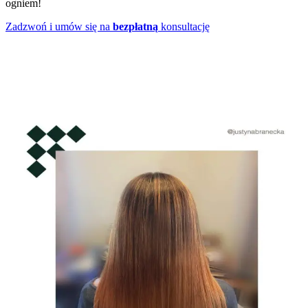
ogniem!
Zadzwoń i umów się na
bezpłatną
konsultację