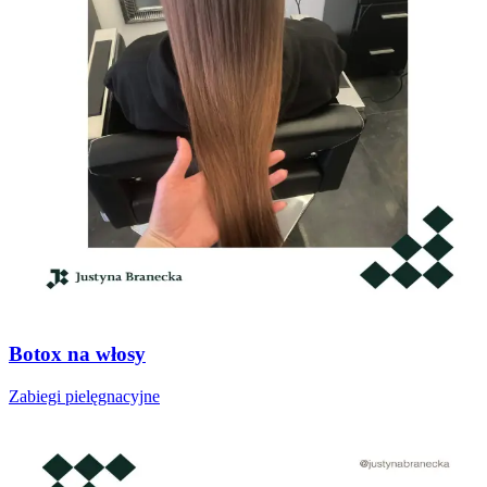
Botox na włosy
Zabiegi pielęgnacyjne