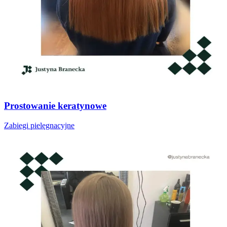
Prostowanie keratynowe
Zabiegi pielęgnacyjne